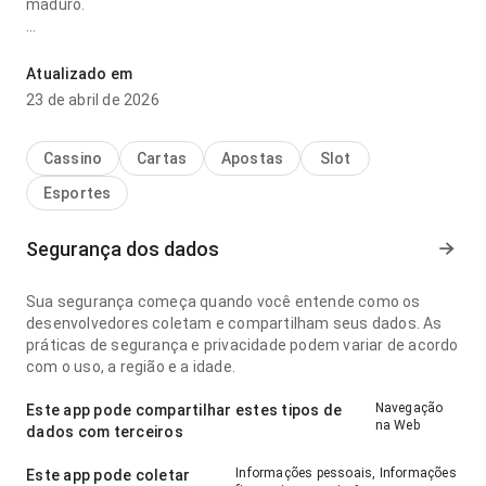
maduro.
valencia x sevilla palpites melhor app parece bem planejada
no ponto de velocidade de carregamento em uma tela
Atualizado em
menor; a resposta é previsível. A página causa uma
23 de abril de 2026
impressão melhor que algo genérico.
Cassino
Cartas
Apostas
Slot
Esportes
Segurança dos dados
Sua segurança começa quando você entende como os
desenvolvedores coletam e compartilham seus dados. As
práticas de segurança e privacidade podem variar de acordo
com o uso, a região e a idade.
Navegação
Este app pode compartilhar estes tipos de
na Web
dados com terceiros
Informações pessoais, Informações
Este app pode coletar