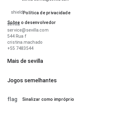
shield
Política de privacidade
Sobre o desenvolvedor
sevilla
service@sevilla.com
544 Rua f
cristina.machado
+55 7483544
Mais de sevilla
Jogos semelhantes
flag
Sinalizar como impróprio