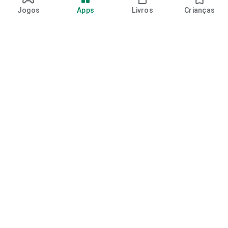
Jogos
Apps
Livros
Crianças
Google Play
Play Pass
Pontos do Play Points
Vales-presente
Resgatar
Política de reembolso
Crianças e família
Guia para a família