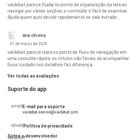
vaidebat parece fluida no ponto de organização da tela ao
navegar por várias seções; o conteúdo é fácil de examinar.
Ajuda quem quer decidir rapidamente se vale instalar.
ana.oliveira
27 de março de 2025
vaidebat parece clara no ponto de fluxo de navegação em
uma consulta rápida; os rótulos são fáceis de acompanhar.
Esse cuidado nos detalhes faz diferença.
Ver todas as avaliações
Suporte do app
email
E-mail para suporte
vaidebat-service@vaidebat.com
shield
Política de privacidade
Sobre o desenvolvedor
vaidebat