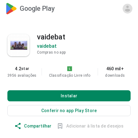
Google Play
vaidebat
vaidebat
Compras no app
4.2
460 mil+
star
3956 avaliações
Classificação Livre
info
downloads
Instalar
Conferir no app Play Store
Compartilhar
Adicionar à lista de desejos