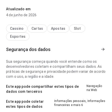
carregamento em uma consulta rápida; a hierarquia visual
parece natural. Esse equilíbrio torna o app mais
Atualizado em
interessante para testar.
4 de junho de 2026
Cassino
Cartas
Apostas
Slot
Esportes
Segurança dos dados
Sua segurança começa quando você entende como os
desenvolvedores coletam e compartilham seus dados. As
práticas de segurança e privacidade podem variar de acordo
com o uso, a região e a idade.
Navegação
Este app pode compartilhar estes tipos de
na Web
dados com terceiros
Informações pessoais, Informações
Este app pode coletar
financeiras e mais 6
estes tipos de dados