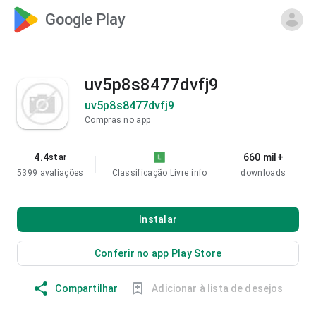
Google Play
uv5p8s8477dvfj9
uv5p8s8477dvfj9
Compras no app
4.4
660 mil+
star
5399 avaliações
Classificação Livre
info
downloads
Instalar
Conferir no app Play Store
Compartilhar
Adicionar à lista de desejos