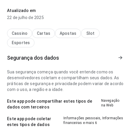
carregamento lendo descrições longas; a interface não
distrai das informações do app. Esse equilíbrio torna o app
Atualizado em
mais interessante para testar.
22 de julho de 2025
Cassino
Cartas
Apostas
Slot
Esportes
Segurança dos dados
Sua segurança começa quando você entende como os
desenvolvedores coletam e compartilham seus dados. As
práticas de segurança e privacidade podem variar de acordo
com o uso, a região e a idade.
Navegação
Este app pode compartilhar estes tipos de
na Web
dados com terceiros
Informações pessoais, Informações
Este app pode coletar
financeiras e mais 6
estes tipos de dados