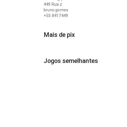
449 Rua z
bruno.gomes
+55 8417449
Mais de pix
Jogos semelhantes