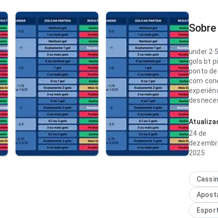
Sobre 
under 2 5
gols bt p
ponto de
com cone
experiên
desneces
mais con
Atualiz
under 2 5
24 de
consiste
dezembr
de naveg
2025
novo; a 
carregada
o app ma
Cassi
testar.
Apost
Espor