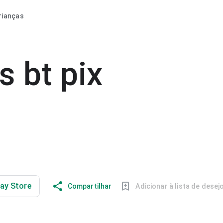
rianças
s bt pix
lay Store
Compartilhar
Adicionar à lista de desej