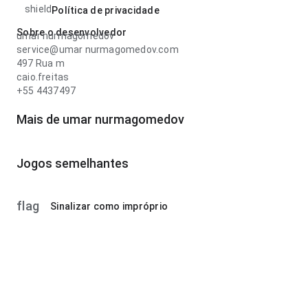
shield
Política de privacidade
Sobre o desenvolvedor
umar nurmagomedov
service@umar nurmagomedov.com
497 Rua m
caio.freitas
+55 4437497
Mais de umar nurmagomedov
Jogos semelhantes
flag
Sinalizar como impróprio