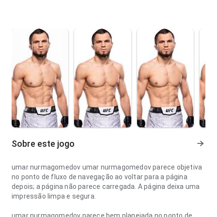
Sobre este jogo
umar nurmagomedov umar nurmagomedov parece objetiva
no ponto de fluxo de navegação ao voltar para a página
depois; a página não parece carregada. A página deixa uma
impressão limpa e segura.
umar nurmagomedov parece bem planejada no ponto de