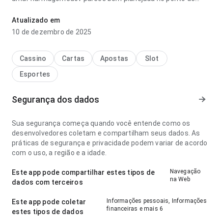
velocidade de carregamento lendo descrições longas; a
estrutura deixa claro o próximo passo. Isso passa mais
Atualizado em
confiança ao usuário.
10 de dezembro de 2025
Cassino
Cartas
Apostas
Slot
Esportes
Segurança dos dados
Sua segurança começa quando você entende como os
desenvolvedores coletam e compartilham seus dados. As
práticas de segurança e privacidade podem variar de acordo
com o uso, a região e a idade.
Navegação
Este app pode compartilhar estes tipos de
na Web
dados com terceiros
Informações pessoais, Informações
Este app pode coletar
financeiras e mais 6
estes tipos de dados