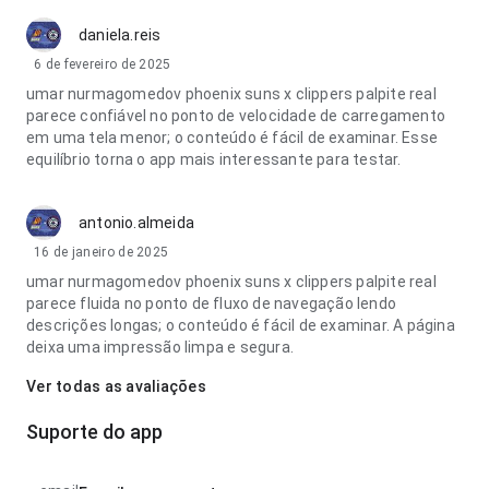
daniela.reis
6 de fevereiro de 2025
umar nurmagomedov phoenix suns x clippers palpite real
parece confiável no ponto de velocidade de carregamento
em uma tela menor; o conteúdo é fácil de examinar. Esse
equilíbrio torna o app mais interessante para testar.
antonio.almeida
16 de janeiro de 2025
umar nurmagomedov phoenix suns x clippers palpite real
parece fluida no ponto de fluxo de navegação lendo
descrições longas; o conteúdo é fácil de examinar. A página
deixa uma impressão limpa e segura.
Ver todas as avaliações
Suporte do app