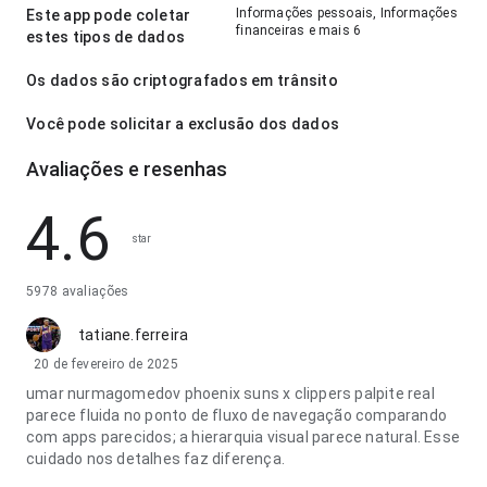
Informações pessoais, Informações
Este app pode coletar
financeiras e mais 6
estes tipos de dados
Os dados são criptografados em trânsito
Você pode solicitar a exclusão dos dados
Avaliações e resenhas
4.6
star
5978 avaliações
tatiane.ferreira
20 de fevereiro de 2025
umar nurmagomedov phoenix suns x clippers palpite real
parece fluida no ponto de fluxo de navegação comparando
com apps parecidos; a hierarquia visual parece natural. Esse
cuidado nos detalhes faz diferença.