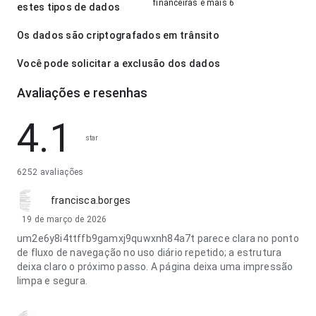
financeiras e mais 6
estes tipos de dados
Os dados são criptografados em trânsito
Você pode solicitar a exclusão dos dados
Avaliações e resenhas
4.1
star
6252 avaliações
francisca.borges
19 de março de 2026
um2e6y8i4ttffb9gamxj9quwxnh84a7t parece clara no ponto
de fluxo de navegação no uso diário repetido; a estrutura
deixa claro o próximo passo. A página deixa uma impressão
limpa e segura.