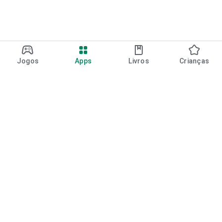
Jogos
Apps
Livros
Crianças
Google Play
Play Pass
Pontos do Play Points
Vales-presente
Resgatar
Política de reembolso