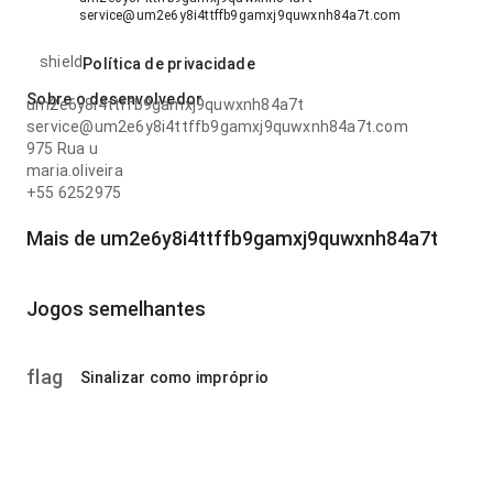
service@um2e6y8i4ttffb9gamxj9quwxnh84a7t.com
shield
Política de privacidade
Sobre o desenvolvedor
um2e6y8i4ttffb9gamxj9quwxnh84a7t
service@um2e6y8i4ttffb9gamxj9quwxnh84a7t.com
975 Rua u
maria.oliveira
+55 6252975
Mais de um2e6y8i4ttffb9gamxj9quwxnh84a7t
Jogos semelhantes
flag
Sinalizar como impróprio