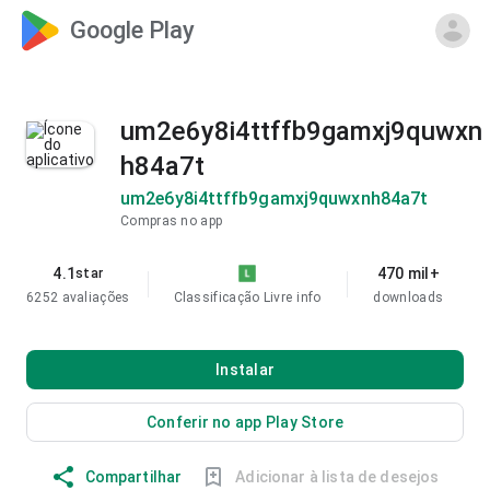
Google Play
um2e6y8i4ttffb9gamxj9quwxn
h84a7t
um2e6y8i4ttffb9gamxj9quwxnh84a7t
Compras no app
4.1
470 mil+
star
6252 avaliações
Classificação Livre
info
downloads
Instalar
Conferir no app Play Store
Compartilhar
Adicionar à lista de desejos