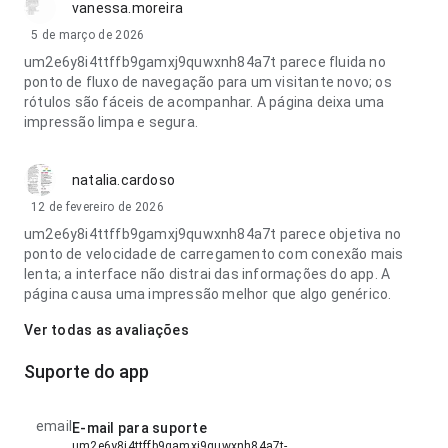
vanessa.moreira
5 de março de 2026
um2e6y8i4ttffb9gamxj9quwxnh84a7t parece fluida no
ponto de fluxo de navegação para um visitante novo; os
rótulos são fáceis de acompanhar. A página deixa uma
impressão limpa e segura.
natalia.cardoso
12 de fevereiro de 2026
um2e6y8i4ttffb9gamxj9quwxnh84a7t parece objetiva no
ponto de velocidade de carregamento com conexão mais
lenta; a interface não distrai das informações do app. A
página causa uma impressão melhor que algo genérico.
Ver todas as avaliações
Suporte do app
email
E-mail para suporte
um2e6y8i4ttffb9gamxj9quwxnh84a7t-