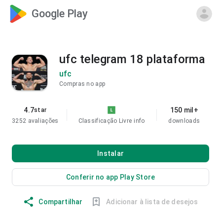
Google Play
ufc telegram 18 plataforma
ufc
Compras no app
4.7
150 mil+
star
3252 avaliações
Classificação Livre
info
downloads
Instalar
Conferir no app Play Store
Compartilhar
Adicionar à lista de desejos