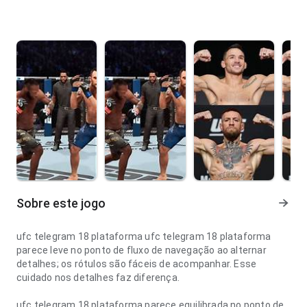
Sobre este jogo
ufc telegram 18 plataforma ufc telegram 18 plataforma
parece leve no ponto de fluxo de navegação ao alternar
detalhes; os rótulos são fáceis de acompanhar. Esse
cuidado nos detalhes faz diferença.
ufc telegram 18 plataforma parece equilibrada no ponto de