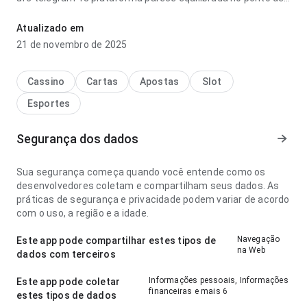
velocidade de carregamento em uma tela menor; a
interface não distrai das informações do app. O resultado
Atualizado em
geral parece prático e maduro.
21 de novembro de 2025
Cassino
Cartas
Apostas
Slot
Esportes
Segurança dos dados
Sua segurança começa quando você entende como os
desenvolvedores coletam e compartilham seus dados. As
práticas de segurança e privacidade podem variar de acordo
com o uso, a região e a idade.
Navegação
Este app pode compartilhar estes tipos de
na Web
dados com terceiros
Informações pessoais, Informações
Este app pode coletar
financeiras e mais 6
estes tipos de dados