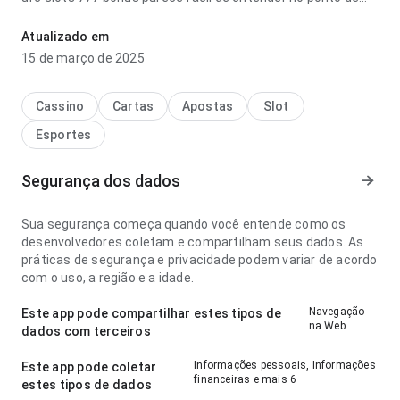
velocidade de carregamento com conexão mais lenta; a
resposta é previsível. Esse cuidado nos detalhes faz
Atualizado em
diferença.
15 de março de 2025
Cassino
Cartas
Apostas
Slot
Esportes
Segurança dos dados
Sua segurança começa quando você entende como os
desenvolvedores coletam e compartilham seus dados. As
práticas de segurança e privacidade podem variar de acordo
com o uso, a região e a idade.
Navegação
Este app pode compartilhar estes tipos de
na Web
dados com terceiros
Informações pessoais, Informações
Este app pode coletar
financeiras e mais 6
estes tipos de dados