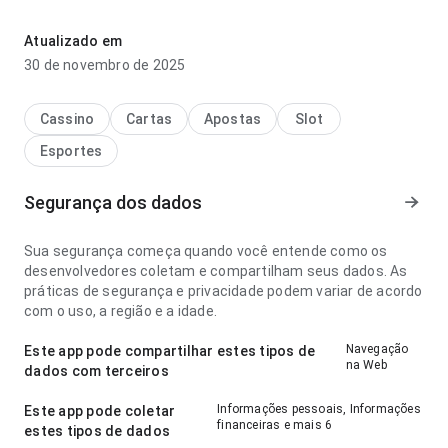
ufc brasileiro aposta funciona parece confortável no ponto
de fluxo de navegação em uma consulta rápida; a resposta
Atualizado em
é previsível. Ajuda quem quer decidir rapidamente se vale
30 de novembro de 2025
instalar.
Cassino
Cartas
Apostas
Slot
Esportes
Segurança dos dados
Sua segurança começa quando você entende como os
desenvolvedores coletam e compartilham seus dados. As
práticas de segurança e privacidade podem variar de acordo
com o uso, a região e a idade.
Navegação
Este app pode compartilhar estes tipos de
na Web
dados com terceiros
Informações pessoais, Informações
Este app pode coletar
financeiras e mais 6
estes tipos de dados