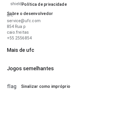
shield
Política de privacidade
Sobre o desenvolvedor
ufc
service@ufc.com
854 Rua p
caio.freitas
+55 2556854
Mais de ufc
Jogos semelhantes
flag
Sinalizar como impróprio