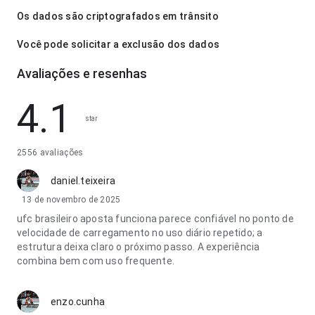
Os dados são criptografados em trânsito
Você pode solicitar a exclusão dos dados
Avaliações e resenhas
4.1
star
2556 avaliações
daniel.teixeira
13 de novembro de 2025
ufc brasileiro aposta funciona parece confiável no ponto de
velocidade de carregamento no uso diário repetido; a
estrutura deixa claro o próximo passo. A experiência
combina bem com uso frequente.
enzo.cunha