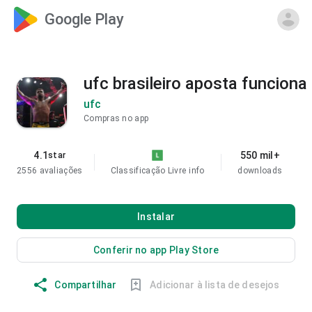
Google Play
ufc brasileiro aposta funciona
ufc
Compras no app
4.1
550 mil+
star
2556 avaliações
Classificação Livre
info
downloads
Instalar
Conferir no app Play Store
Compartilhar
Adicionar à lista de desejos