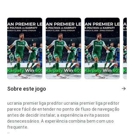
Sobre este jogo
ucrania premier liga preditor ucrania premier liga preditor
parece fácil de entender no ponto de fluxo de navegação
antes de decidir instalar; a experiência evita passos
desnecessários. A experiência combina bem com uso
frequente.