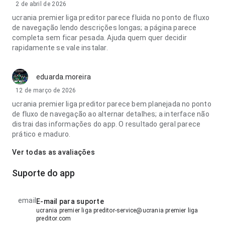
2 de abril de 2026
ucrania premier liga preditor parece fluida no ponto de fluxo
de navegação lendo descrições longas; a página parece
completa sem ficar pesada. Ajuda quem quer decidir
rapidamente se vale instalar.
eduarda.moreira
12 de março de 2026
ucrania premier liga preditor parece bem planejada no ponto
de fluxo de navegação ao alternar detalhes; a interface não
distrai das informações do app. O resultado geral parece
prático e maduro.
Ver todas as avaliações
Suporte do app
email
E-mail para suporte
ucrania premier liga preditor-service@ucrania premier liga
preditor.com