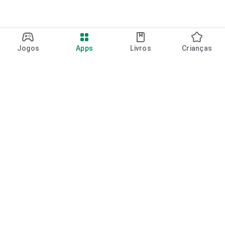
Jogos
Apps
Livros
Crianças
Google Play
Play Pass
Pontos do Play Points
Vales-presente
Resgatar
Política de reembolso