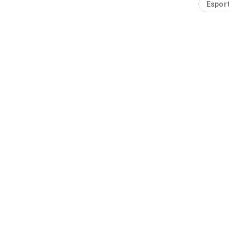
Espor