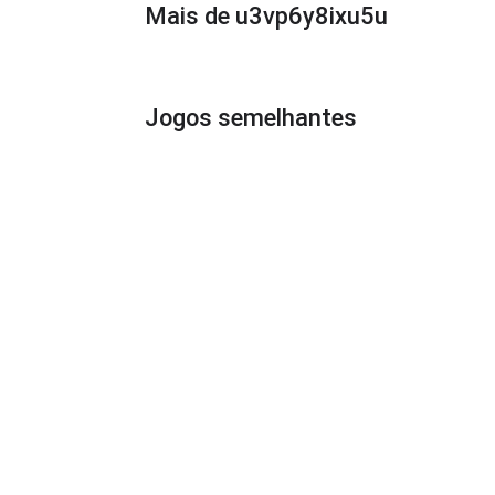
Mais de u3vp6y8ixu5u
Jogos semelhantes