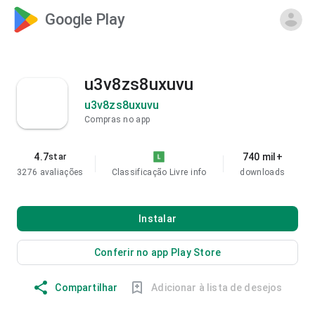
Google Play
u3v8zs8uxuvu
u3v8zs8uxuvu
Compras no app
4.7
740 mil+
star
3276 avaliações
Classificação Livre
info
downloads
Instalar
Conferir no app Play Store
Compartilhar
Adicionar à lista de desejos