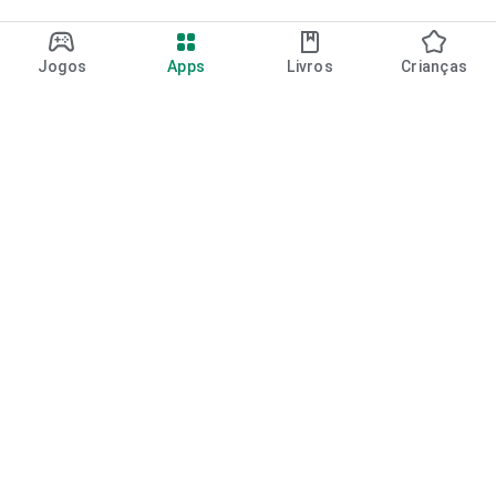
Jogos
Apps
Livros
Crianças
Google Play
Play Pass
Pontos do Play Points
Vales-presente
Resgatar
Política de reembolso
Crianças e família