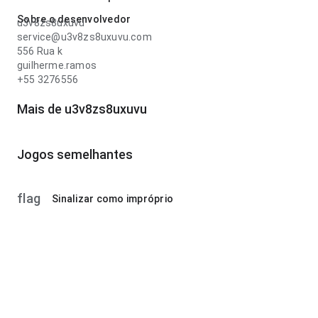
Sobre o desenvolvedor
u3v8zs8uxuvu
service@u3v8zs8uxuvu.com
556 Rua k
guilherme.ramos
+55 3276556
Mais de u3v8zs8uxuvu
Jogos semelhantes
flag
Sinalizar como impróprio