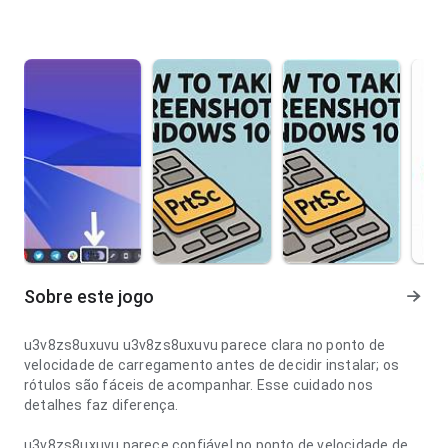
Sobre este jogo
u3v8zs8uxuvu u3v8zs8uxuvu parece clara no ponto de
velocidade de carregamento antes de decidir instalar; os
rótulos são fáceis de acompanhar. Esse cuidado nos
detalhes faz diferença.
u3v8zs8uxuvu parece confiável no ponto de velocidade de