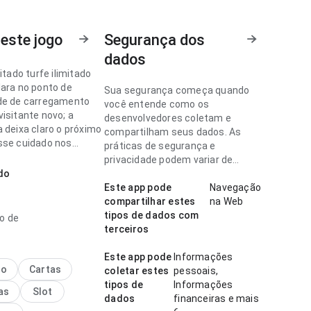
este jogo
Segurança dos
dados
mitado turfe ilimitado
lara no ponto de
Sua segurança começa quando
de de carregamento
você entende como os
isitante novo; a
desenvolvedores coletam e
 deixa claro o próximo
compartilham seus dados. As
sse cuidado nos
práticas de segurança e
 faz diferença.
privacidade podem variar de
do
acordo com o uso, a região e a
mitado parece estável
idade.
Este app pode
Navegação
 de velocidade de
compartilhar estes
na Web
ento no uso diário
tipos de dados com
o de
 o conteúdo é fácil de
terceiros
. A página deixa uma
o limpa e segura.
Este app pode
Informações
no
Cartas
coletar estes
pessoais,
tipos de
Informações
as
Slot
dados
financeiras e mais