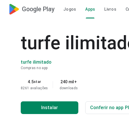
Google Play
Jogos
Apps
Livros
C
turfe ilimita
turfe ilimitado
Compras no app
4.5
240 mil+
star
8261 avaliações
downloads
Instalar
Conferir no app P