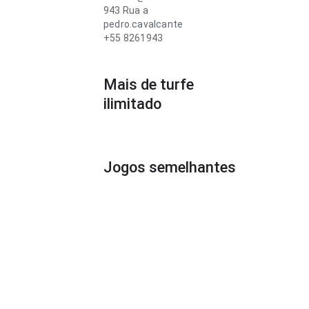
943 Rua a
pedro.cavalcante
+55 8261943
Mais de turfe
ilimitado
Jogos semelhantes