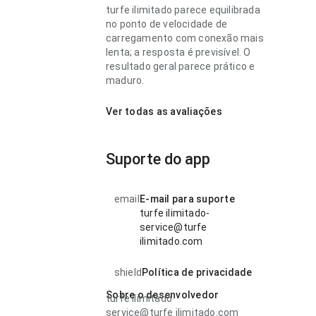
turfe ilimitado parece equilibrada
no ponto de velocidade de
carregamento com conexão mais
lenta; a resposta é previsível. O
resultado geral parece prático e
maduro.
Ver todas as avaliações
Suporte do app
email
E-mail para suporte
turfe ilimitado-
service@turfe
ilimitado.com
shield
Política de privacidade
Sobre o desenvolvedor
turfe ilimitado
service@turfe ilimitado.com