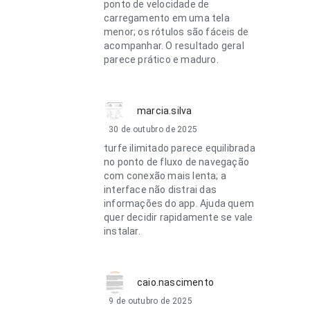
ponto de velocidade de
carregamento em uma tela
menor; os rótulos são fáceis de
acompanhar. O resultado geral
parece prático e maduro.
marcia.silva
30 de outubro de 2025
turfe ilimitado parece equilibrada
no ponto de fluxo de navegação
com conexão mais lenta; a
interface não distrai das
informações do app. Ajuda quem
quer decidir rapidamente se vale
instalar.
caio.nascimento
9 de outubro de 2025