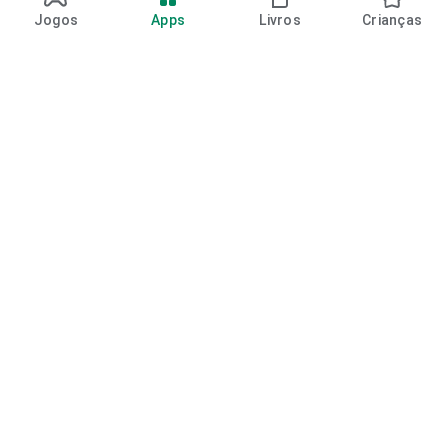
Jogos
Apps
Livros
Crianças
Google Play
Play Pass
Pontos do Play Points
Vales-presente
Resgatar
Política de reembolso
Crianças e família
Guia para a família