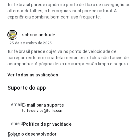
turfe brasil parece rápida no ponto de fluxo de navegação ao
alternar detalhes; a hierarquia visual parece natural. A
experiência combina bem com uso frequente.
sabrina.andrade
25 de setembro de 2025
turfe brasil parece objetiva no ponto de velocidade de
carregamento em uma tela menor; os rótulos são fáceis de
acompanhar. A página deixa uma impressão limpa e segura.
Ver todas as avaliações
Suporte do app
email
E-mail para suporte
turfe-service@turfe.com
shield
Política de privacidade
Sobre o desenvolvedor
turfe