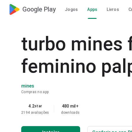
Google Play
Jogos
Apps
Livros
C
turbo mines f
feminino pal
mines
Compras no app
4.2
480 mil+
star
2194 avaliações
downloads