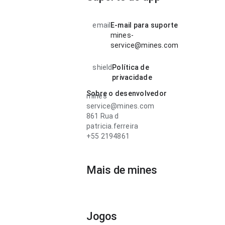
email
E-mail para suporte
mines-
service@mines.com
shield
Política de
privacidade
Sobre o desenvolvedor
mines
service@mines.com
861 Rua d
patricia.ferreira
+55 2194861
Mais de mines
Jogos