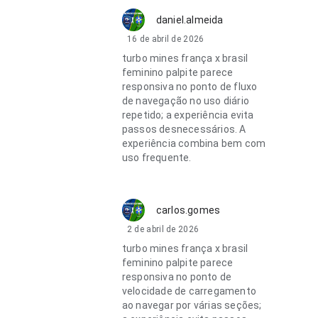
daniel.almeida
16 de abril de 2026
turbo mines frança x brasil
feminino palpite parece
responsiva no ponto de fluxo
de navegação no uso diário
repetido; a experiência evita
passos desnecessários. A
experiência combina bem com
uso frequente.
carlos.gomes
2 de abril de 2026
turbo mines frança x brasil
feminino palpite parece
responsiva no ponto de
velocidade de carregamento
ao navegar por várias seções;