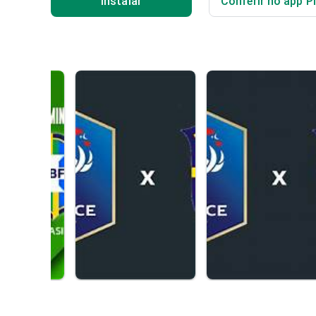
Instalar
Conferir no app P