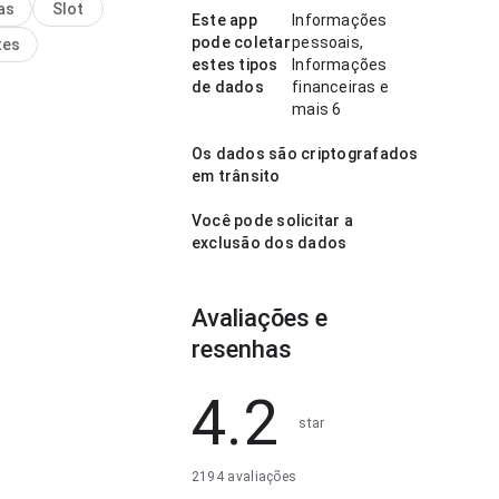
as
Slot
arece completa sem ficar
Este app
Informações
sse equilíbrio torna o app
pode coletar
pessoais,
tes
eressante para testar.
estes tipos
Informações
de dados
financeiras e
mais 6
Os dados são criptografados
em trânsito
Você pode solicitar a
exclusão dos dados
Avaliações e
resenhas
4.2
star
2194 avaliações