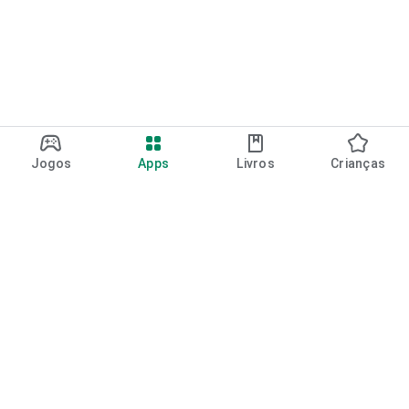
Jogos
Apps
Livros
Crianças
Google Play
Play Pass
Pontos do Play Points
Vales-presente