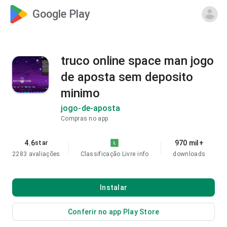
Google Play
truco online space man jogo
de aposta sem deposito
minimo
jogo-de-aposta
Compras no app
4.6
970 mil+
star
2283 avaliações
Classificação Livre
info
downloads
Instalar
Conferir no app Play Store