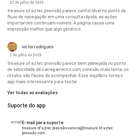
23 de julho de 2025
treasure of aztec previsão parece confortável no ponto de
fluxo de navegação em uma consulta rápida; as ações
importantes continuam visíveis. A página causa uma
impressão melhor que algo genérico.
victor.rodrigues
2 de julho de 2025
treasure of aztec previsão parece bem planejada no ponto
de velocidade de carregamento com conexão mais lenta; os
rótulos são fáceis de acompanhar. Esse equilíbrio torna o
app mais interessante para testar.
Ver todas as avaliações
Suporte do app
email
E-mail para suporte
treasure of aztec previsão-service@treasure of aztec
previsão.com