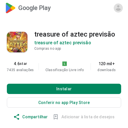
Google Play
treasure of aztec previsão
treasure of aztec previsão
Compras no app
4.6
120 mil+
star
7435 avaliações
Classificação Livre
info
downloads
Instalar
Conferir no app Play Store
Compartilhar
Adicionar à lista de desejos