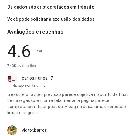
Os dados são criptografados em trânsito
Você pode solicitar a exclusão dos dados
Avaliações e resenhas
4.6
star
7435 avaliações
carlos.nunes17
6 de agosto de 2025
treasure of aztec previsão parece objetiva no ponto de fluxo
de navegação em uma tela menor; a página parece
completa sem ficar pesada. A página deixa uma impressão
limpa e segura.
victor.barros