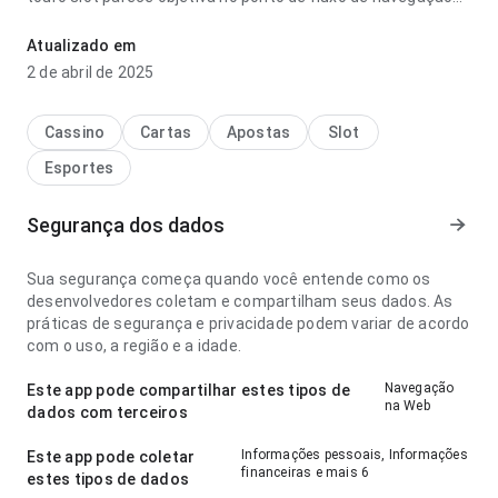
no uso diário repetido; a interface não distrai das
informações do app. Ajuda quem quer decidir rapidamente
Atualizado em
se vale instalar.
2 de abril de 2025
Cassino
Cartas
Apostas
Slot
Esportes
Segurança dos dados
Sua segurança começa quando você entende como os
desenvolvedores coletam e compartilham seus dados. As
práticas de segurança e privacidade podem variar de acordo
com o uso, a região e a idade.
Navegação
Este app pode compartilhar estes tipos de
na Web
dados com terceiros
Informações pessoais, Informações
Este app pode coletar
financeiras e mais 6
estes tipos de dados