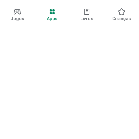
Jogos
Apps
Livros
Crianças
Google Play
Play Pass
Pontos do Play Points
Vales-presente
Resgatar
Política de reembolso
Crianças e família