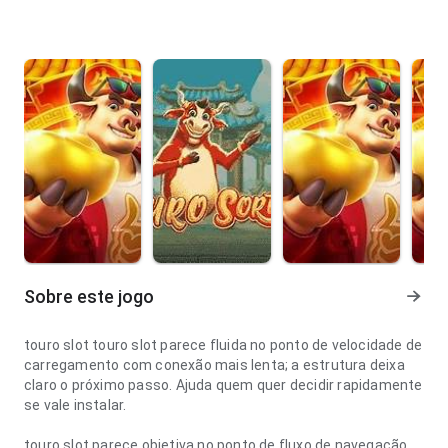
Sobre este jogo
touro slot touro slot parece fluida no ponto de velocidade de
carregamento com conexão mais lenta; a estrutura deixa
claro o próximo passo. Ajuda quem quer decidir rapidamente
se vale instalar.
touro slot parece objetiva no ponto de fluxo de navegação