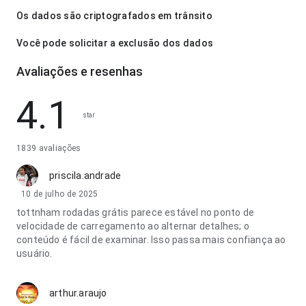
Os dados são criptografados em trânsito
Você pode solicitar a exclusão dos dados
Avaliações e resenhas
4.1
star
1839 avaliações
priscila.andrade
10 de julho de 2025
tottnham rodadas grátis parece estável no ponto de
velocidade de carregamento ao alternar detalhes; o
conteúdo é fácil de examinar. Isso passa mais confiança ao
usuário.
arthur.araujo