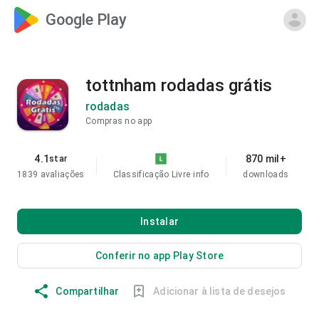
Google Play
tottnham rodadas grátis
rodadas
Compras no app
4.1
870 mil+
star
1839 avaliações
Classificação Livre
info
downloads
Instalar
Conferir no app Play Store
Compartilhar
Adicionar à lista de desejos