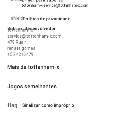
E-mail para suporte
tottenham-x-service@tottenham-x.com
shield
Política de privacidade
Sobre o desenvolvedor
tottenham-x
service@tottenham-x.com
479 Rua r
renata.gomes
+55 4216479
Mais de tottenham-x
Jogos semelhantes
flag
Sinalizar como impróprio