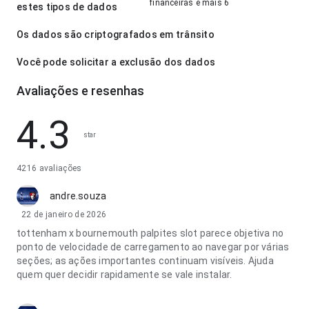
financeiras e mais 6
estes tipos de dados
Os dados são criptografados em trânsito
Você pode solicitar a exclusão dos dados
Avaliações e resenhas
4.3
star
4216 avaliações
andre.souza
22 de janeiro de 2026
tottenham x bournemouth palpites slot parece objetiva no
ponto de velocidade de carregamento ao navegar por várias
seções; as ações importantes continuam visíveis. Ajuda
quem quer decidir rapidamente se vale instalar.