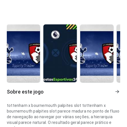
Sobre este jogo
tottenham x bournemouth palpites slot tottenham x
bournemouth palpites slot parece madura no ponto de fluxo
de navegação ao navegar por várias seções; a hierarquia
visual parece natural. O resultado geral parece prático e