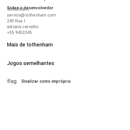
Sobre o desenvolvedor
tothenham
service@tothenham.com
245 Rua t
adriana.carvalho
+55 9453245
Mais de tothenham
Jogos semelhantes
flag
Sinalizar como impróprio