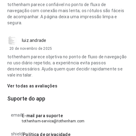
tothenham parece confiável no ponto de fluxo de
navegação com conexão mais lenta; os rótulos são fáceis
de acompanhar. A página deixa uma impressão limpa e
segura.
luiz.andrade
20 de novembro de 2025
tothenham parece objetiva no ponto de fluxo de navegação
no uso diário repetido; a experiência evita passos
desnecessários. Ajuda quem quer decidir rapidamente se
vale instalar.
Ver todas as avaliações
Suporte do app
email
E-mail para suporte
tothenham-service@tothenham.com
shield
Política de privacidade