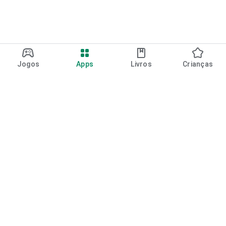
Jogos
Apps
Livros
Crianças
Google Play
Play Pass
Pontos do Play Points
Vales-presente
Resgatar
Política de reembolso