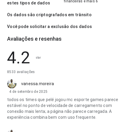
financeiras e mais 6
estes tipos de dados
Os dados são criptografados em trânsito
Você pode solicitar a exclusão dos dados
Avaliações e resenhas
4.2
star
8533 avaliações
vanessa.moreira
4 de setembro de 2025
todos os times que pelé jogou mc esporte games parece
estável no ponto de velocidade de carregamento com
conexão mais lenta; a página não parece carregada. A
experiência combina bem com uso frequente.