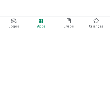
Jogos
Apps
Livros
Crianças
Google Play
Play Pass
Pontos do Play Points
Vales-presente
Resgatar
Política de reembolso