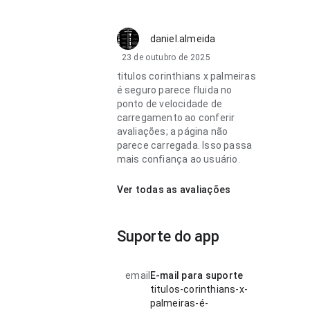
daniel.almeida
23 de outubro de 2025
titulos corinthians x palmeiras
é seguro parece fluida no
ponto de velocidade de
carregamento ao conferir
avaliações; a página não
parece carregada. Isso passa
mais confiança ao usuário.
Ver todas as avaliações
Suporte do app
email
E-mail para suporte
titulos-corinthians-x-
palmeiras-é-