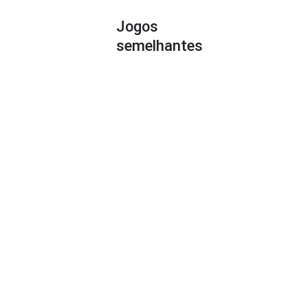
Jogos
semelhantes