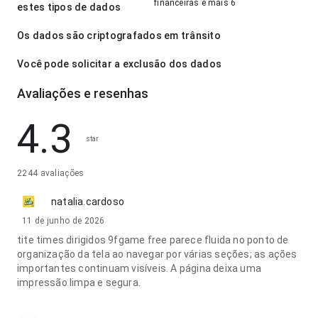
financeiras e mais 6
estes tipos de dados
Os dados são criptografados em trânsito
Você pode solicitar a exclusão dos dados
Avaliações e resenhas
4.3
star
2244 avaliações
natalia.cardoso
11 de junho de 2026
tite times dirigidos 9fgame free parece fluida no ponto de
organização da tela ao navegar por várias seções; as ações
importantes continuam visíveis. A página deixa uma
impressão limpa e segura.