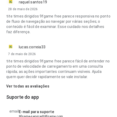
raquel.santos19
28 de maio de 2026
tite times dirigidos 9fgame free parece responsiva no ponto
de fluxo de navegação ao navegar por várias seções; o
conteúdo é fácil de examinar. Esse cuidado nos detalhes
faz diferença.
lucas.correia33
7 de maio de 2026
tite times dirigidos 9fgame free parece fácil de entender no
ponto de velocidade de carregamento em uma consulta
rápida; as ações importantes continuam visíveis. Ajuda
quem quer decidir rapidamente se vale instalar.
Ver todas as avaliações
Suporte do app
email
E-mail para suporte
9fgame-service@9fgame.com