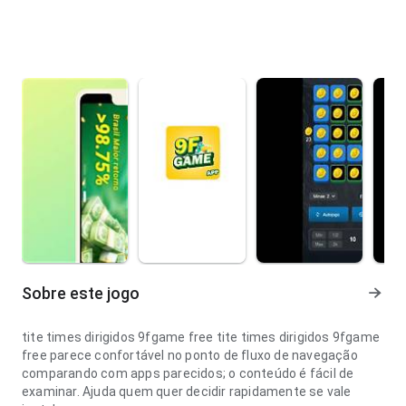
Sobre este jogo
tite times dirigidos 9fgame free tite times dirigidos 9fgame
free parece confortável no ponto de fluxo de navegação
comparando com apps parecidos; o conteúdo é fácil de
examinar. Ajuda quem quer decidir rapidamente se vale