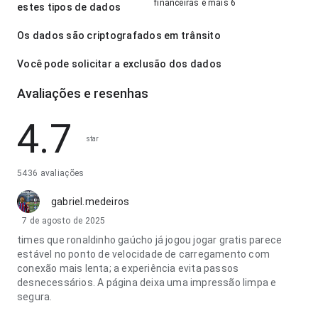
financeiras e mais 6
estes tipos de dados
Os dados são criptografados em trânsito
Você pode solicitar a exclusão dos dados
Avaliações e resenhas
4.7
star
5436 avaliações
gabriel.medeiros
7 de agosto de 2025
times que ronaldinho gaúcho já jogou jogar gratis parece
estável no ponto de velocidade de carregamento com
conexão mais lenta; a experiência evita passos
desnecessários. A página deixa uma impressão limpa e
segura.