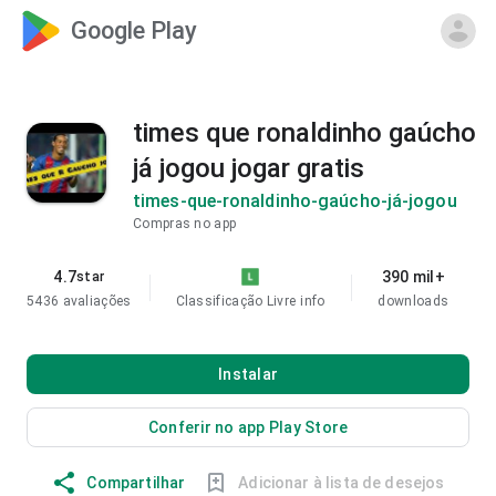
Google Play
times que ronaldinho gaúcho
já jogou jogar gratis
times-que-ronaldinho-gaúcho-já-jogou
Compras no app
4.7
390 mil+
star
5436 avaliações
Classificação Livre
info
downloads
Instalar
Conferir no app Play Store
Compartilhar
Adicionar à lista de desejos