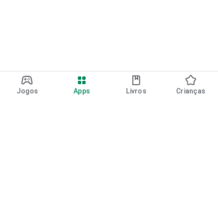
Jogos
Apps
Livros
Crianças
Google Play
Play Pass
Pontos do Play Points
Vales-presente