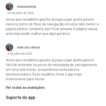
monica.lima
24 de julho de 2025
times que ronaldinho gaúcho já jogou jogar gratis parece
clara no ponto de fluxo de navegação em uma tela menor; a
página parece completa sem ficar pesada. A página causa
uma impressão melhor que algo genérico.
marcos.ramos
3 de julho de 2025
times que ronaldinho gaúcho já jogou jogar gratis parece
fácil de entender no ponto de velocidade de carregamento
em uma tela menor; a experiência evita passos
desnecessários. Esse equilíbrio torna o app mais
interessante para testar.
Ver todas as avaliações
Suporte do app