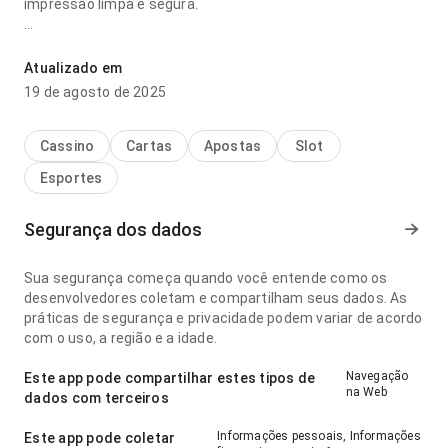
impressão limpa e segura.
times que ronaldinho gaúcho já jogou jogar gratis parece
equilibrada no ponto de fluxo de navegação ao navegar por
Atualizado em
várias seções; as ações importantes continuam visíveis.
19 de agosto de 2025
Esse cuidado nos detalhes faz diferença.
Cassino
Cartas
Apostas
Slot
Esportes
Segurança dos dados
Sua segurança começa quando você entende como os
desenvolvedores coletam e compartilham seus dados. As
práticas de segurança e privacidade podem variar de acordo
com o uso, a região e a idade.
Navegação
Este app pode compartilhar estes tipos de
na Web
dados com terceiros
Informações pessoais, Informações
Este app pode coletar