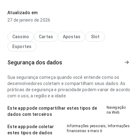
times do pele transferência parece fluida no ponto de fluxo
de navegação lendo descrições longas; a página não parece
Atualizado em
carregada. A experiência combina bem com uso frequente.
27 de janeiro de 2026
Cassino
Cartas
Apostas
Slot
Esportes
Segurança dos dados
Sua segurança começa quando você entende como os
desenvolvedores coletam e compartilham seus dados. As
práticas de segurança e privacidade podem variar de acordo
com o uso, a região e a idade.
Navegação
Este app pode compartilhar estes tipos de
na Web
dados com terceiros
Informações pessoais, Informações
Este app pode coletar
financeiras e mais 6
estes tipos de dados