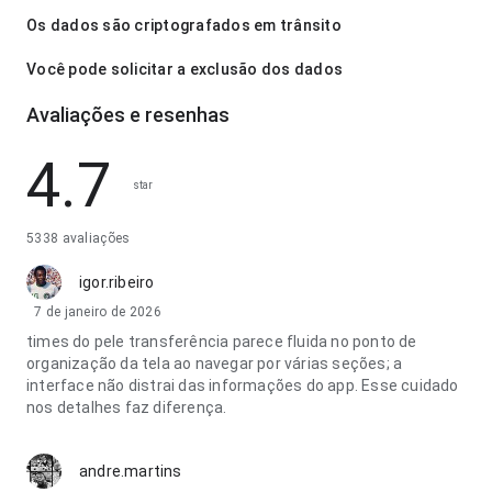
Os dados são criptografados em trânsito
Você pode solicitar a exclusão dos dados
Avaliações e resenhas
4.7
star
5338 avaliações
igor.ribeiro
7 de janeiro de 2026
times do pele transferência parece fluida no ponto de
organização da tela ao navegar por várias seções; a
interface não distrai das informações do app. Esse cuidado
nos detalhes faz diferença.
andre.martins