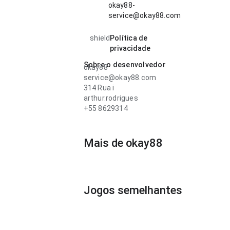
okay88-
service@okay88.com
shield
Política de
privacidade
Sobre o desenvolvedor
okay88
service@okay88.com
314 Rua i
arthur.rodrigues
+55 8629314
Mais de okay88
Jogos semelhantes