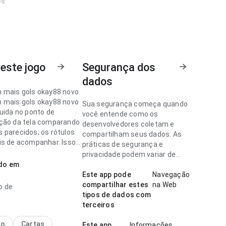
os
este jogo
Segurança dos
dados
 mais gols okay88 novo
 mais gols okay88 novo
Sua segurança começa quando
luida no ponto de
você entende como os
ção da tela comparando
desenvolvedores coletam e
 parecidos; os rótulos
compartilham seus dados. As
is de acompanhar. Isso
práticas de segurança e
is confiança ao usuário.
privacidade podem variar de
ado em
acordo com o uso, a região e a
 mais gols okay88 novo
idade.
Este app pode
Navegação
onfiável no ponto de
compartilhar estes
na Web
o de
de de carregamento
tipos de dados com
ndo com apps
terceiros
; a hierarquia visual
tural. Esse equilíbrio
no
Cartas
Este app
Informações