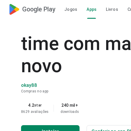
Google Play
Jogos
Apps
Livros
C
time com ma
novo
okay88
Compras no app
4.2
240 mil+
star
8629 avaliações
downloads