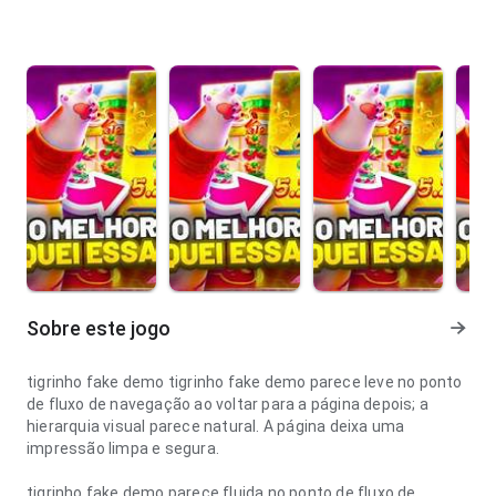
Sobre este jogo
tigrinho fake demo tigrinho fake demo parece leve no ponto
de fluxo de navegação ao voltar para a página depois; a
hierarquia visual parece natural. A página deixa uma
impressão limpa e segura.
tigrinho fake demo parece fluida no ponto de fluxo de