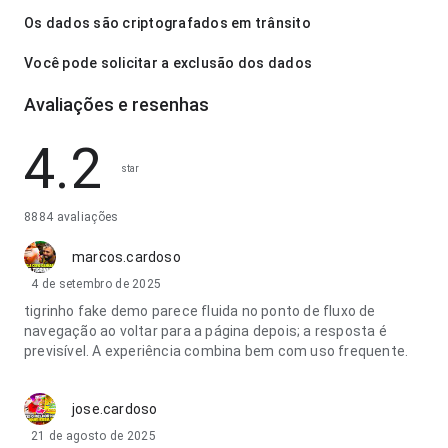
Os dados são criptografados em trânsito
Você pode solicitar a exclusão dos dados
Avaliações e resenhas
4.2
star
8884 avaliações
marcos.cardoso
4 de setembro de 2025
tigrinho fake demo parece fluida no ponto de fluxo de
navegação ao voltar para a página depois; a resposta é
previsível. A experiência combina bem com uso frequente.
jose.cardoso
21 de agosto de 2025