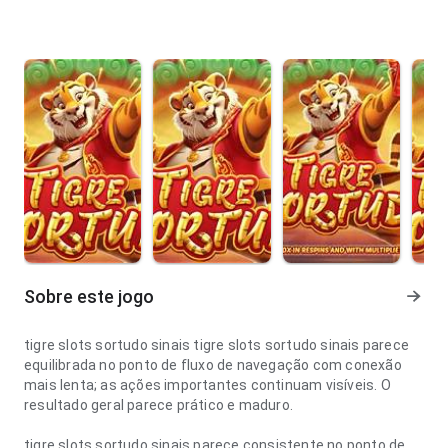
Sobre este jogo
tigre slots sortudo sinais tigre slots sortudo sinais parece
equilibrada no ponto de fluxo de navegação com conexão
mais lenta; as ações importantes continuam visíveis. O
resultado geral parece prático e maduro.
tigre slots sortudo sinais parece consistente no ponto de