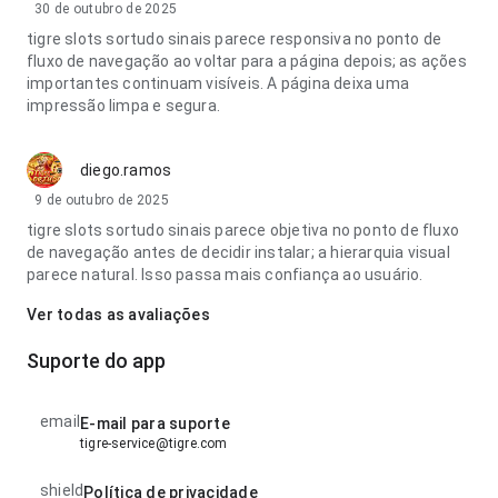
30 de outubro de 2025
tigre slots sortudo sinais parece responsiva no ponto de
fluxo de navegação ao voltar para a página depois; as ações
importantes continuam visíveis. A página deixa uma
impressão limpa e segura.
diego.ramos
9 de outubro de 2025
tigre slots sortudo sinais parece objetiva no ponto de fluxo
de navegação antes de decidir instalar; a hierarquia visual
parece natural. Isso passa mais confiança ao usuário.
Ver todas as avaliações
Suporte do app
email
E-mail para suporte
tigre-service@tigre.com
shield
Política de privacidade