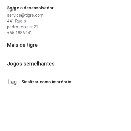
Sobre o desenvolvedor
tigre
service@tigre.com
441 Rua p
pedro.teixeira21
+55 1886441
Mais de tigre
Jogos semelhantes
flag
Sinalizar como impróprio