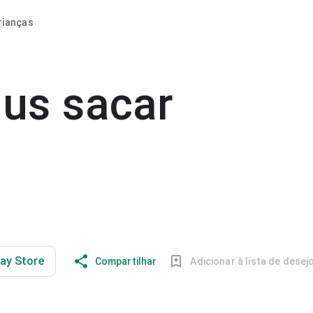
rianças
nus sacar
lay Store
Compartilhar
Adicionar à lista de desej