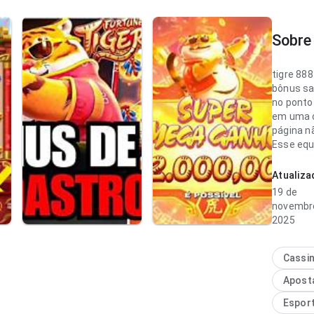
Sobre 
tigre 888
bônus sa
no ponto
em uma c
página n
Esse equi
interess
Atualiz
tigre 88
19 de
fácil de
novembr
fluxo de
2025
conexão 
são fáce
passa ma
Cassi
usuário.
Apost
Espor