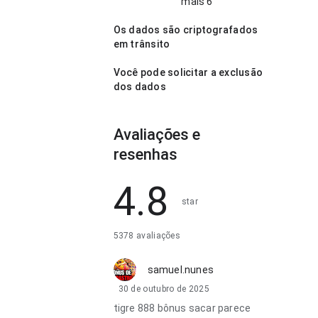
mais 6
Os dados são criptografados
em trânsito
Você pode solicitar a exclusão
dos dados
Avaliações e
resenhas
4.8
star
5378 avaliações
samuel.nunes
30 de outubro de 2025
tigre 888 bônus sacar parece