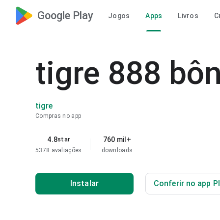
Google Play
Jogos
Apps
Livros
C
tigre 888 bô
tigre
Compras no app
4.8
760 mil+
star
5378 avaliações
downloads
Instalar
Conferir no app P