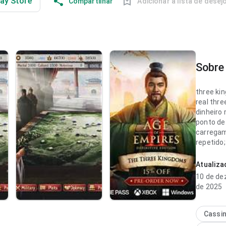
lay Store
Compartilhar
Adicionar à lista de desej
Sobre 
three ki
real thr
dinheiro 
ponto de
carregam
repetido
completa
página d
Atualiz
e segura
10 de d
de 2025
three ki
real par
de fluxo
Cassi
consulta