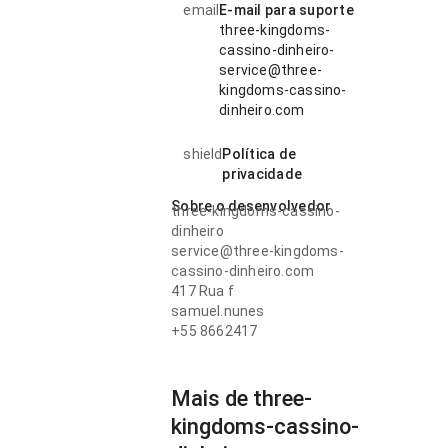
email
E-mail para suporte
three-kingdoms-
cassino-dinheiro-
service@three-
kingdoms-cassino-
dinheiro.com
shield
Política de
privacidade
Sobre o desenvolvedor
three-kingdoms-cassino-
dinheiro
service@three-kingdoms-
cassino-dinheiro.com
417 Rua f
samuel.nunes
+55 8662417
Mais de three-
kingdoms-cassino-