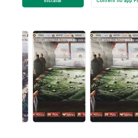
Instalar
Conferir no app P