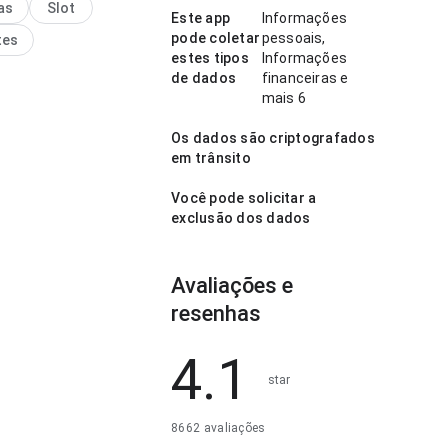
as
Slot
 sem ficar pesada. A
Este app
Informações
eixa uma impressão limpa
pode coletar
pessoais,
tes
.
estes tipos
Informações
de dados
financeiras e
mais 6
Os dados são criptografados
em trânsito
Você pode solicitar a
exclusão dos dados
Avaliações e
resenhas
4.1
star
8662 avaliações