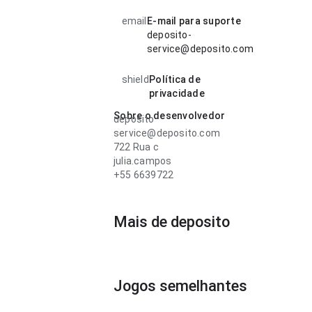
email
E-mail para suporte
deposito-
service@deposito.com
shield
Política de
privacidade
Sobre o desenvolvedor
deposito
service@deposito.com
722 Rua c
julia.campos
+55 6639722
Mais de deposito
Jogos semelhantes