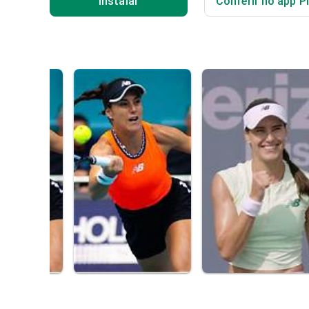
Instalar
Conferir no app P