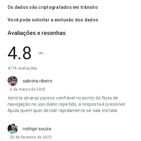
Os dados são criptografados em trânsito
Você pode solicitar a exclusão dos dados
Avaliações e resenhas
4.8
star
4778 avaliações
sabrina.ribeiro
6 de março de 2025
tenista alcaraz parece confiável no ponto de fluxo de
navegação no uso diário repetido; a resposta é previsível.
Ajuda quem quer decidir rapidamente se vale instalar.
rodrigo.souza
20 de fevereiro de 2025