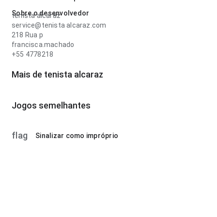
Sobre o desenvolvedor
tenista alcaraz
service@tenista alcaraz.com
218 Rua p
francisca.machado
+55 4778218
Mais de tenista alcaraz
Jogos semelhantes
flag
Sinalizar como impróprio