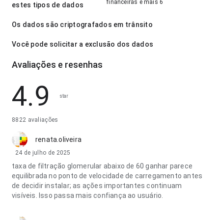
financeiras e mais 6
estes tipos de dados
Os dados são criptografados em trânsito
Você pode solicitar a exclusão dos dados
Avaliações e resenhas
4.9
star
8822 avaliações
renata.oliveira
24 de julho de 2025
taxa de filtração glomerular abaixo de 60 ganhar parece
equilibrada no ponto de velocidade de carregamento antes
de decidir instalar; as ações importantes continuam
visíveis. Isso passa mais confiança ao usuário.