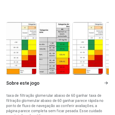
Sobre este jogo
taxa de filtração glomerular abaixo de 60 ganhar taxa de
filtração glomerular abaixo de 60 ganhar parece rápida no
ponto de fluxo de navegação ao conferir avaliações; a
página parece completa sem ficar pesada. Esse cuidado