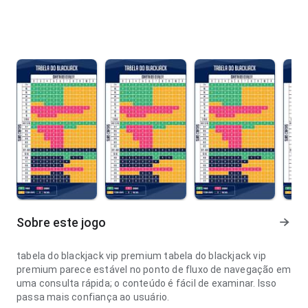
Sobre este jogo
tabela do blackjack vip premium tabela do blackjack vip
premium parece estável no ponto de fluxo de navegação em
uma consulta rápida; o conteúdo é fácil de examinar. Isso
passa mais confiança ao usuário.