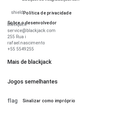
shield
Política de privacidade
Sobre o desenvolvedor
blackjack
service@blackjack.com
255 Rua i
rafael.nascimento
+55 5549255
Mais de blackjack
Jogos semelhantes
flag
Sinalizar como impróprio