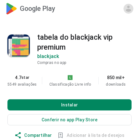
Google Play
tabela do blackjack vip
premium
blackjack
Compras no app
4.7
850 mil+
star
5549 avaliações
Classificação Livre
info
downloads
Instalar
Conferir no app Play Store
Compartilhar
Adicionar à lista de desejos