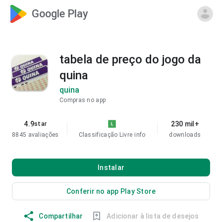
Google Play
tabela de preço do jogo da
quina
quina
Compras no app
4.9
230 mil+
star
8845 avaliações
Classificação Livre
info
downloads
Instalar
Conferir no app Play Store
Compartilhar
Adicionar à lista de desejos