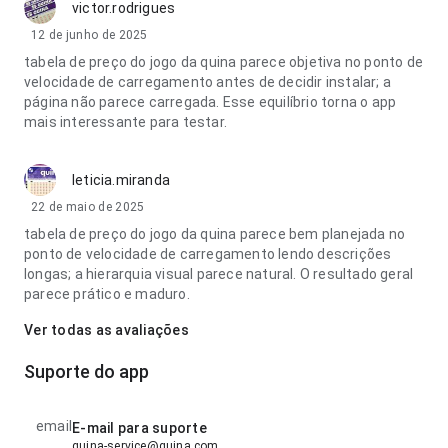
victor.rodrigues
12 de junho de 2025
tabela de preço do jogo da quina parece objetiva no ponto de
velocidade de carregamento antes de decidir instalar; a
página não parece carregada. Esse equilíbrio torna o app
mais interessante para testar.
leticia.miranda
22 de maio de 2025
tabela de preço do jogo da quina parece bem planejada no
ponto de velocidade de carregamento lendo descrições
longas; a hierarquia visual parece natural. O resultado geral
parece prático e maduro.
Ver todas as avaliações
Suporte do app
email
E-mail para suporte
quina-service@quina.com