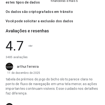
financeiras e mais 6
estes tipos de dados
Os dados são criptografados em trânsito
Você pode solicitar a exclusão dos dados
Avaliações e resenhas
4.7
star
3485 avaliações
arthur.ferreira
11 de dezembro de 2025
tabela de prêmios do jogo do bicho slots parece clara no
ponto de fluxo de navegação em uma tela menor; as ações
importantes continuam visíveis. Esse cuidado nos detalhes
faz diferença.