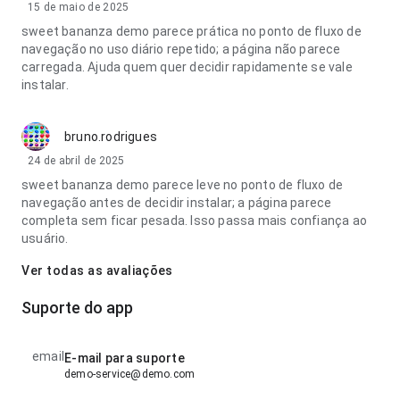
15 de maio de 2025
sweet bananza demo parece prática no ponto de fluxo de
navegação no uso diário repetido; a página não parece
carregada. Ajuda quem quer decidir rapidamente se vale
instalar.
bruno.rodrigues
24 de abril de 2025
sweet bananza demo parece leve no ponto de fluxo de
navegação antes de decidir instalar; a página parece
completa sem ficar pesada. Isso passa mais confiança ao
usuário.
Ver todas as avaliações
Suporte do app
email
E-mail para suporte
demo-service@demo.com