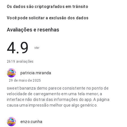
Os dados são criptografados em trânsito
Você pode solicitar a exclusão dos dados
Avaliações e resenhas
4.9
star
2619 avaliações
patricia.miranda
29 de maio de 2025
sweet bananza demo parece consistente no ponto de
velocidade de carregamento em uma tela menor; a
interface não distrai das informações do app. A página
causa uma impressão melhor que algo genérico.
enzo.cunha