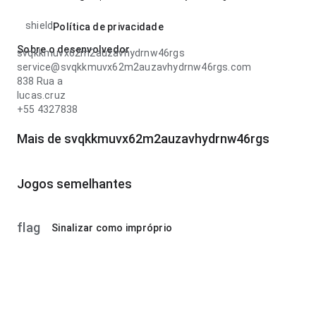
shield
Política de privacidade
Sobre o desenvolvedor
svqkkmuvx62m2auzavhydrnw46rgs
service@svqkkmuvx62m2auzavhydrnw46rgs.com
838 Rua a
lucas.cruz
+55 4327838
Mais de svqkkmuvx62m2auzavhydrnw46rgs
Jogos semelhantes
flag
Sinalizar como impróprio