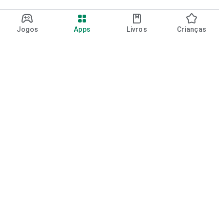
Jogos
Apps
Livros
Crianças
Google Play
Play Pass
Pontos do Play Points
Vales-presente
Resgatar
Política de reembolso
Crianças e família