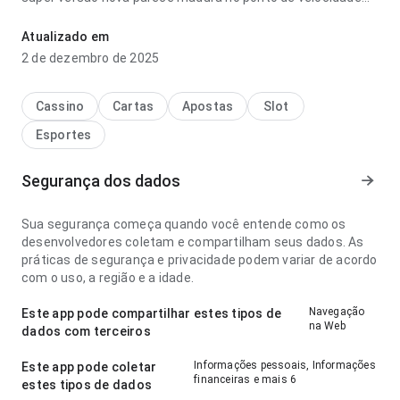
de carregamento comparando com apps parecidos; a
experiência evita passos desnecessários. Isso passa mais
Atualizado em
confiança ao usuário.
2 de dezembro de 2025
Cassino
Cartas
Apostas
Slot
Esportes
Segurança dos dados
Sua segurança começa quando você entende como os
desenvolvedores coletam e compartilham seus dados. As
práticas de segurança e privacidade podem variar de acordo
com o uso, a região e a idade.
Navegação
Este app pode compartilhar estes tipos de
na Web
dados com terceiros
Informações pessoais, Informações
Este app pode coletar
financeiras e mais 6
estes tipos de dados