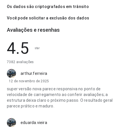
Os dados são criptografados em trânsito
Você pode solicitar a exclusão dos dados
Avaliações e resenhas
4.5
star
7382 avaliações
arthur.ferreira
12 de novembro de 2025
super versão nova parece responsiva no ponto de
velocidade de carregamento ao conferir avaliações; a
estrutura deixa claro o próximo passo. O resultado geral
parece prático e maduro.
eduarda.vieira