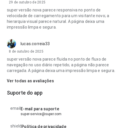
29 de outubro de 2025
super versão nova parece responsiva no ponto de
velocidade de carregamento para um visitante novo; a
hierarquia visual parece natural. A página deixa uma
impressão limpa e segura.
lucas.correia33
8 de outubro de 2025
super versão nova parece fluida no ponto de fluxo de
navegação no uso diário repetido; a página não parece
carregada. A página deixa uma impressão limpa e segura.
Ver todas as avaliações
Suporte do app
email
E-mail para suporte
super-service@super.com
shield
Política de privacidade