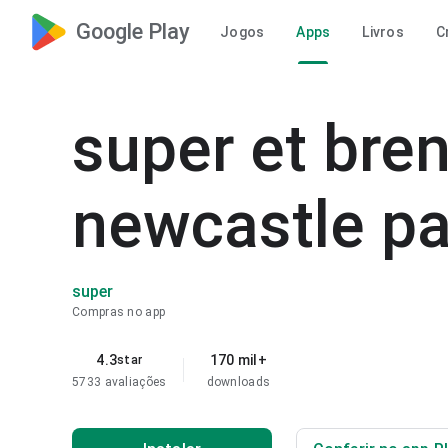
Google Play
Jogos
Apps
Livros
C
super et bren
newcastle pa
super
Compras no app
4.3
170 mil+
star
5733 avaliações
downloads