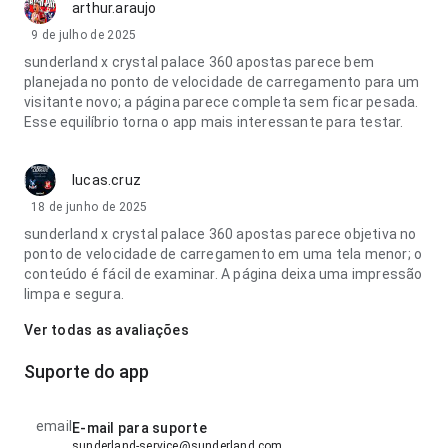
arthur.araujo
9 de julho de 2025
sunderland x crystal palace 360 apostas parece bem
planejada no ponto de velocidade de carregamento para um
visitante novo; a página parece completa sem ficar pesada.
Esse equilíbrio torna o app mais interessante para testar.
lucas.cruz
18 de junho de 2025
sunderland x crystal palace 360 apostas parece objetiva no
ponto de velocidade de carregamento em uma tela menor; o
conteúdo é fácil de examinar. A página deixa uma impressão
limpa e segura.
Ver todas as avaliações
Suporte do app
email
E-mail para suporte
sunderland-service@sunderland.com