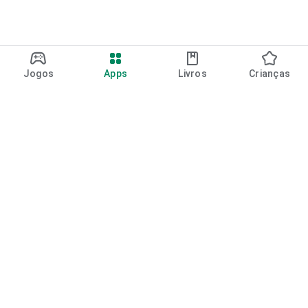
Jogos
Apps
Livros
Crianças
Google Play
Play Pass
Pontos do Play Points
Vales-presente
Resgatar
Política de reembolso