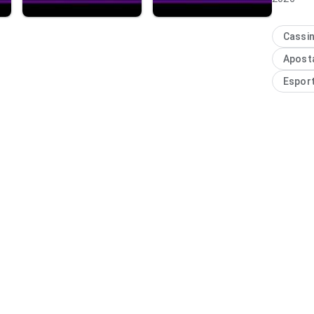
sul amer
bartender
parece f
Cassi
velocida
Apost
alternar 
fáceis d
Espor
mais con