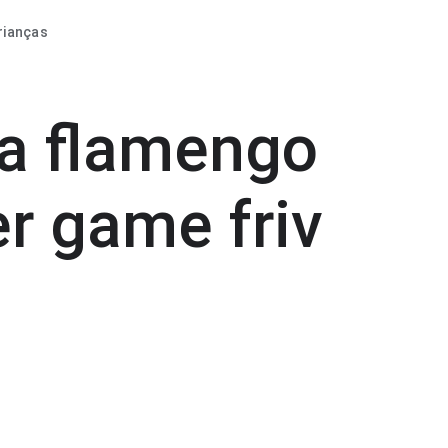
rianças
na flamengo
r game friv