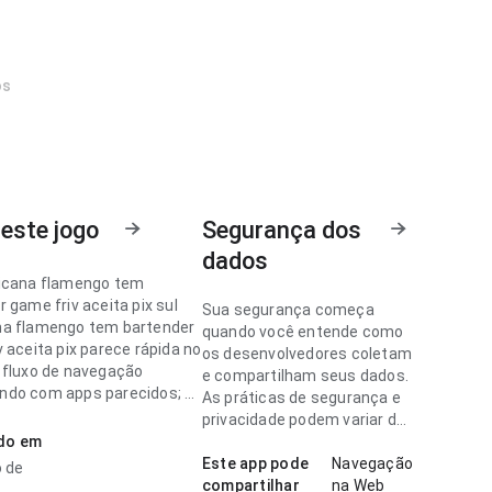
os
este jogo
Segurança dos
dados
icana flamengo tem
 game friv aceita pix sul
Sua segurança começa
a flamengo tem bartender
quando você entende como
 aceita pix parece rápida no
os desenvolvedores coletam
 fluxo de navegação
e compartilham seus dados.
do com apps parecidos; a
As práticas de segurança e
cia evita passos
privacidade podem variar de
sários. Ajuda quem quer
ado em
acordo com o uso, a região e
apidamente se vale instalar.
a idade.
Este app pode
Navegação
o de
compartilhar
na Web