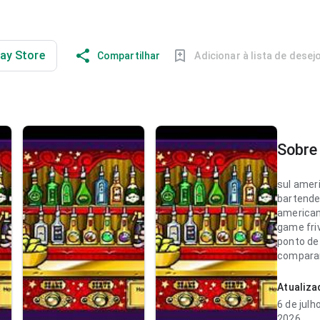
lay Store
Compartilhar
Adicionar à lista de desej
Sobre 
sul amer
bartender
american
game friv
ponto de
comparan
experiên
desneces
Atualiz
decidir r
6 de julh
2026