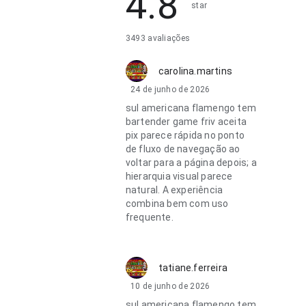
4.8
star
3493 avaliações
carolina.martins
24 de junho de 2026
sul americana flamengo tem
bartender game friv aceita
pix parece rápida no ponto
de fluxo de navegação ao
voltar para a página depois; a
hierarquia visual parece
natural. A experiência
combina bem com uso
frequente.
tatiane.ferreira
10 de junho de 2026
sul americana flamengo tem