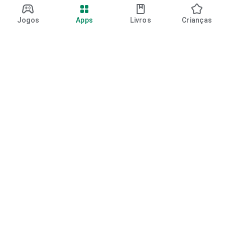
Jogos
Apps
Livros
Crianças
Google Play
Play Pass
Pontos do Play Points
Vales-presente
Resgatar
Política de reembolso
Crianças e família