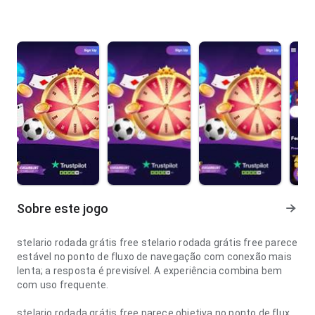
Sobre este jogo
stelario rodada grátis free stelario rodada grátis free parece
estável no ponto de fluxo de navegação com conexão mais
lenta; a resposta é previsível. A experiência combina bem
com uso frequente.
stelario rodada grátis free parece objetiva no ponto de fluxo