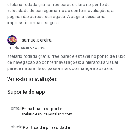
stelario rodada grátis free parece clara no ponto de
velocidade de carregamento ao conferir avaliações; a
página não parece carregada. A página deixa uma
impressão limpa e segura.
samuel.pereira
15 de janeiro de 2026
stelario rodada grátis free parece estável no ponto de fluxo
de navegação ao conferir avaliações; a hierarquia visual
parece natural. Isso passa mais confiança ao usuário.
Ver todas as avaliações
Suporte do app
email
E-mail para suporte
stelario-service@stelario.com
shield
Política de privacidade