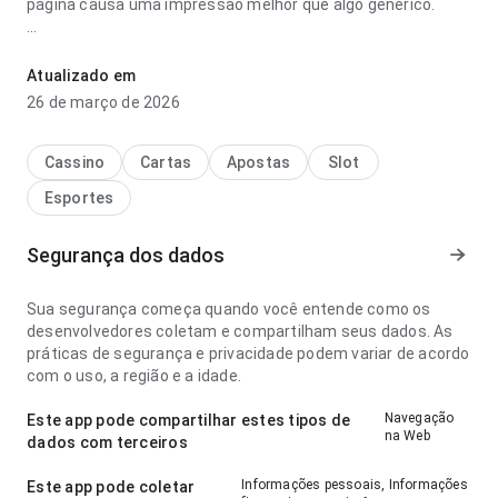
página causa uma impressão melhor que algo genérico.
steak jogo napoli x eintracht palpite atualizado 2027 parece
leve no ponto de fluxo de navegação com conexão mais
Atualizado em
lenta; a hierarquia visual parece natural. Isso passa mais
26 de março de 2026
confiança ao usuário.
Cassino
Cartas
Apostas
Slot
Esportes
Segurança dos dados
Sua segurança começa quando você entende como os
desenvolvedores coletam e compartilham seus dados. As
práticas de segurança e privacidade podem variar de acordo
com o uso, a região e a idade.
Navegação
Este app pode compartilhar estes tipos de
na Web
dados com terceiros
Informações pessoais, Informações
Este app pode coletar