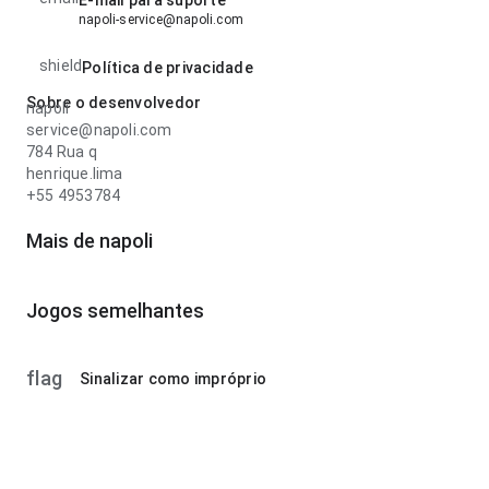
E-mail para suporte
napoli-service@napoli.com
shield
Política de privacidade
Sobre o desenvolvedor
napoli
service@napoli.com
784 Rua q
henrique.lima
+55 4953784
Mais de napoli
Jogos semelhantes
flag
Sinalizar como impróprio