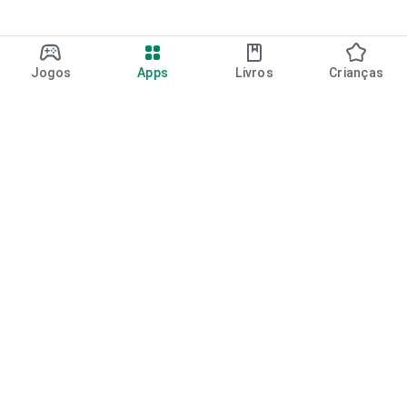
Jogos
Apps
Livros
Crianças
Google Play
Play Pass
Pontos do Play Points
Vales-presente
Resgatar
Política de reembolso