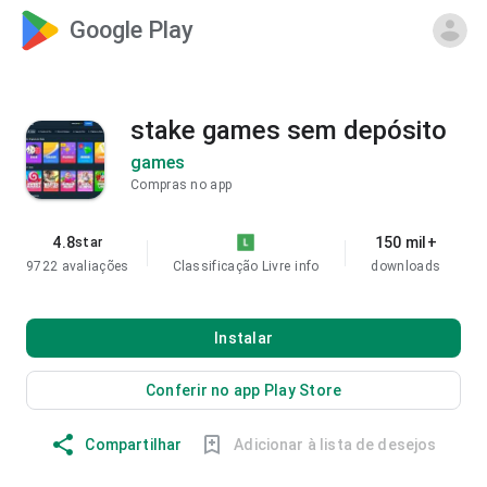
Google Play
stake games sem depósito
games
Compras no app
4.8
150 mil+
star
9722 avaliações
Classificação Livre
info
downloads
Instalar
Conferir no app Play Store
Compartilhar
Adicionar à lista de desejos